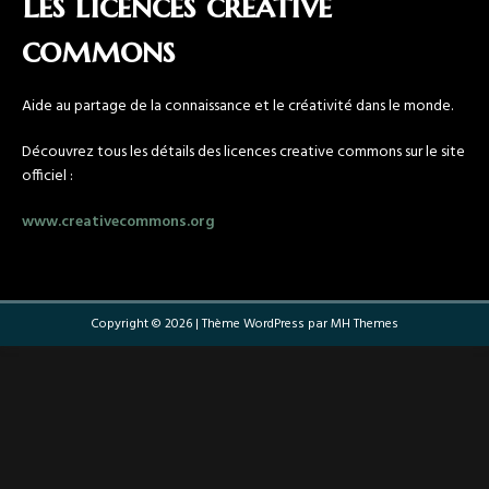
Les licences creative
commons
Aide au partage de la connaissance et le créativité dans le monde.
Découvrez tous les détails des licences creative commons sur le site
officiel :
www.creativecommons.org
Copyright © 2026 | Thème WordPress par
MH Themes