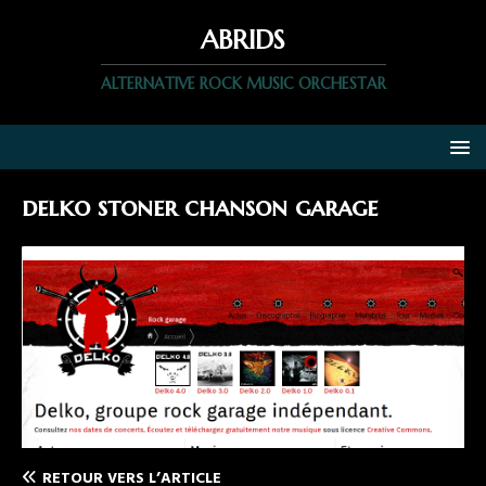
ABRIDS
ALTERNATIVE ROCK MUSIC ORCHESTAR
delko stoner chanson garage
RETOUR VERS L’ARTICLE